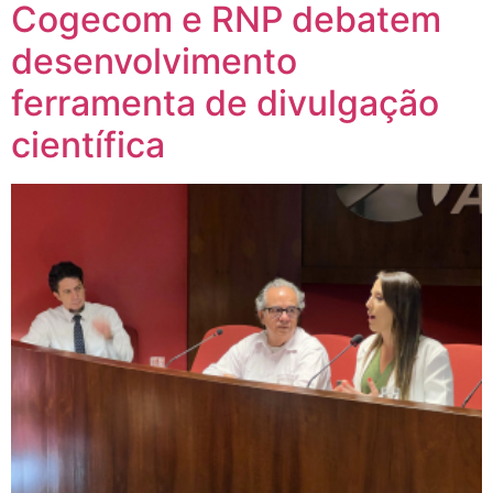
Cogecom e RNP debatem
desenvolvimento
ferramenta de divulgação
científica