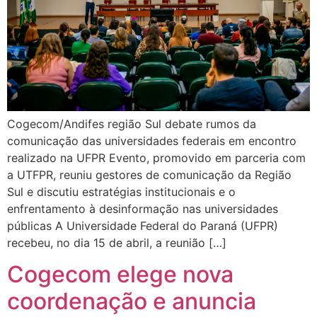
Cogecom/Andifes região Sul debate rumos da
comunicação das universidades federais em encontro
realizado na UFPR Evento, promovido em parceria com
a UTFPR, reuniu gestores de comunicação da Região
Sul e discutiu estratégias institucionais e o
enfrentamento à desinformação nas universidades
públicas A Universidade Federal do Paraná (UFPR)
recebeu, no dia 15 de abril, a reunião […]
Cogecom elege nova
coordenação e anuncia