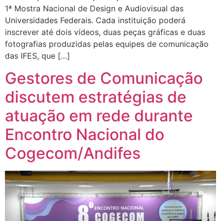
1ª Mostra Nacional de Design e Audiovisual das
Universidades Federais. Cada instituição poderá
inscrever até dois vídeos, duas peças gráficas e duas
fotografias produzidas pelas equipes de comunicação
das IFES, que […]
Gestores de Comunicação
discutem estratégias de
atuação em rede durante
Encontro Nacional do
Cogecom/Andifes