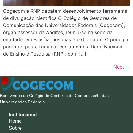
Cogecom e RNP debatem desenvolvimento ferramenta
de divulgação científica O Colégio de Gestores de
Comunicação das Universidades Federais (Cogecom),
órgão assessor da Andifes, reuniu-se na sede da
entidade, em Brasília, nos dias 5 e 6 de abril. O principal
ponto da pauta foi uma reunião com a Rede Nacional
de Ensino e Pesquisa (RNP), com […]
Next
→
Bem vindos ao Colégio de Gestores de Comunicação das
Universidades Federais.
Institucional:
Home
Sobre