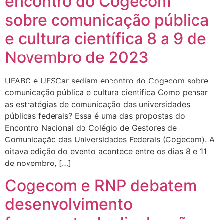
encontro do Cogecom
sobre comunicação pública
e cultura científica 8 a 9 de
Novembro de 2023
UFABC e UFSCar sediam encontro do Cogecom sobre
comunicação pública e cultura científica Como pensar
as estratégias de comunicação das universidades
públicas federais? Essa é uma das propostas do
Encontro Nacional do Colégio de Gestores de
Comunicação das Universidades Federais (Cogecom). A
oitava edição do evento acontece entre os dias 8 e 11
de novembro, […]
Cogecom e RNP debatem
desenvolvimento