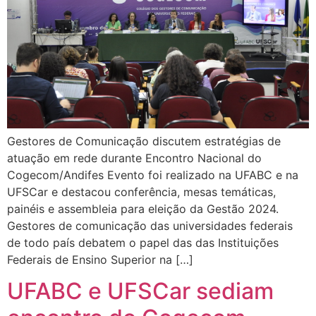
Gestores de Comunicação discutem estratégias de
atuação em rede durante Encontro Nacional do
Cogecom/Andifes Evento foi realizado na UFABC e na
UFSCar e destacou conferência, mesas temáticas,
painéis e assembleia para eleição da Gestão 2024.
Gestores de comunicação das universidades federais
de todo país debatem o papel das das Instituições
Federais de Ensino Superior na […]
UFABC e UFSCar sediam