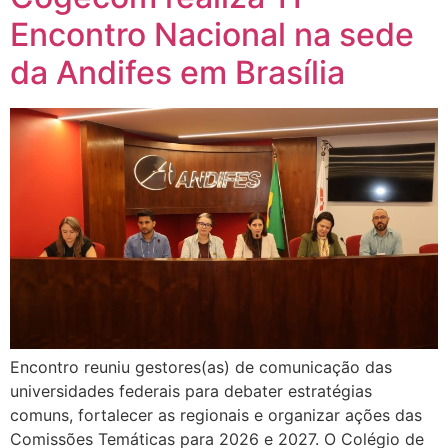
Encontro Nacional na sede
da Andifes em Brasília
Encontro reuniu gestores(as) de comunicação das
universidades federais para debater estratégias
comuns, fortalecer as regionais e organizar ações das
Comissões Temáticas para 2026 e 2027. O Colégio de