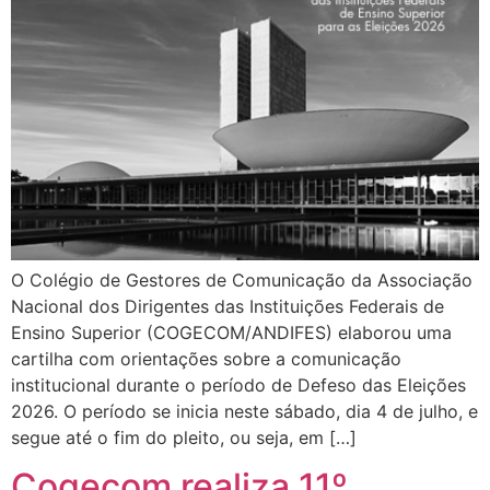
O Colégio de Gestores de Comunicação da Associação
Nacional dos Dirigentes das Instituições Federais de
Ensino Superior (COGECOM/ANDIFES) elaborou uma
cartilha com orientações sobre a comunicação
institucional durante o período de Defeso das Eleições
2026. O período se inicia neste sábado, dia 4 de julho, e
segue até o fim do pleito, ou seja, em […]
Cogecom realiza 11º