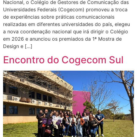
Nacional, o Colégio de Gestores de Comunicação das
Universidades Federais (Cogecom) promoveu a troca
de experiências sobre práticas comunicacionais
realizadas em diferentes universidades do país, elegeu
a nova coordenação nacional que irá dirigir o Colégio
em 2026 e anunciou os premiados da 1ª Mostra de
Design e […]
Encontro do Cogecom Sul